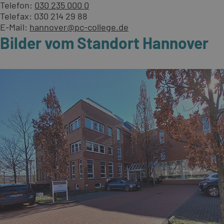
Telefon:
030 235 000 0
Telefax: 030 214 29 88
E-Mail:
hannover@pc-college.de
Bilder vom Standort Hannover