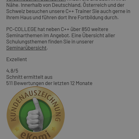
Nähe. Innerhalb von Deutschland, Österreich und der
Schweiz besuchen unsere C++ Trainer Sie auch gerne in
Ihrem Haus und führen dort Ihre Fortbildung durch.
PC-COLLEGE hat neben C++ über 850 weitere
Seminarthemen im Angebot. Eine Übersicht aller
Schulungsthemen finden Sie in unserer
Seminarübersicht
.
Exzellent
4,8
/5
Schnitt ermittelt aus
511 Bewertungen der letzten 12 Monate