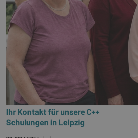
Ihr Kontakt für unsere C++
Schulungen in Leipzig