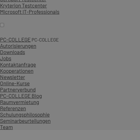
Kryterion Testcenter
Microsoft IT-Professionals
PC-COLLEGE
PC-COLLEGE
Autorisierungen
Downloads
Jobs
Kontaktanfrage
Kooperationen
Newsletter
Online-Kurse
Partnerverbund
PC-COLLEGE Blog
Raumvermietung
Referenzen
Schulungsphilosophie
Seminarbeurteilungen
Team