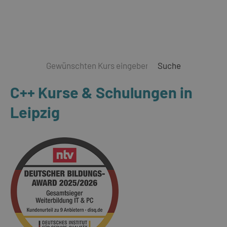
Suche
C++ Kurse & Schulungen in
Leipzig