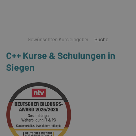
Suche
C++ Kurse & Schulungen in
Siegen