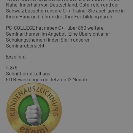
Nähe. Innerhalb von Deutschland, Österreich und der
Schweiz besuchen unsere C++ Trainer Sie auch gerne in
Ihrem Haus und führen dort Ihre Fortbildung durch.
PC-COLLEGE hat neben C++ über 850 weitere
Seminarthemen im Angebot. Eine Übersicht aller
Schulungsthemen finden Sie in unserer
Seminarübersicht
.
Exzellent
4,8
/5
Schnitt ermittelt aus
511 Bewertungen der letzten 12 Monate