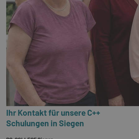
Ihr Kontakt für unsere C++
Schulungen in Siegen