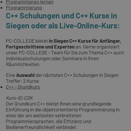
Programmieren lernen
Programmierung
C++ Schulungen und C++ Kurse in
Siegen oder als Live-Online-Kurs:
PC-COLLEGE bietet
in Siegen C++ Kurse für Anfänger,
Fortgeschrittene und Experten
an. Gerne organisiert
unser PC-COLLEGE - Team für Sie zum Thema C++ auch
Individualschulungen oder Seminare in Ihren
Räumlichkeiten.
Eine
Auswahl
der nächsten C++ Schulungen in Siegen
Treffer: 2 Kurse
C++ - Grundkurs
Kurs-ID:CGK
Der Grundkurs C++ bietet Ihnen eine grundlegende
Einführung in die objektorientierte Programmierung in
einer der am weitesten verbreiteten
Programmiersprachen, die Effizienz und
Bedienerfreundlichkeit verbindet.